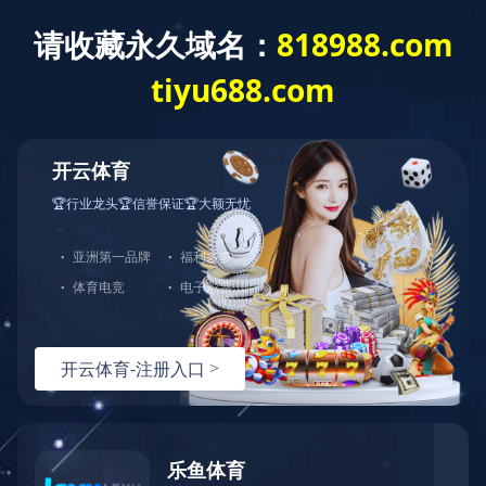
AYX.COM·（中国）
AYX.COM集团有限公司
网站AYX.COM·（中国）AYX.COM集团有限公司
广燕简介
产品中心
资质荣誉
AYX.COM·（中国）AYX.COM集团有限公司
技术资料
售后服务
AYX.COM·（中国）AYX.COM集团有限公司

网站AYX.COM·（中国）AYX.COM集团有限公司
广燕简介
产品中心