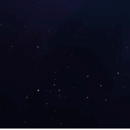
客服电话
400-024-2279
图文传真
024-79091566
帐号信息
收款单位
AYX.COM·（中国）AYX.COM集团有限公司
开户银行
中国工商银行铁岭分行开发区支行
账号
0712 0026 0920 1026 270
税号
2112 0255 5379 448
Scan the QR code to read on your phone
地址：
辽宁省铁岭专用车生产基地平安大街15号
客服热线：
400-0242279
客服邮箱：
zyqcxs@126.com