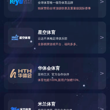
资质荣誉
AYX.COM·（中国）AYX.COM集团有限公司
技术资料
售后服务
AYX.COM·（中国）AYX.COM集团有限公司
当前位置：
AYX.COM·（中国）AYX.COM集团有限公司
>
产品中心
>
LGY5181TQZ6TZZ重汽底盘清障车
浏览量:
1000
LGY5181TQZ6TZZ重汽底盘
清障车
零售价