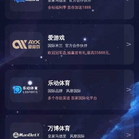
0.0
元
市场价
0.0
元
浏览量:
1000
产品编号
数量
-
+
库存:
0
所属分类
返回列表

1
分享
产品描述
参数
未找到相应参数组，请于后台属性模板中添加
上一个